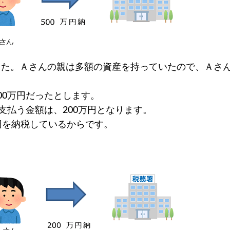
した。Ａさんの親は多額の資産を持っていたので、Ａさ
00万円だったとします。
支払う金額は、200万円となります。
万円を納税しているからです。