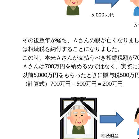
その後数年が経ち、Ａさんの親が亡くなりま
は相続税を納付することになりました。
この時、本来Ａさんが支払うべき相続税額が7
Ａさんは700万円を納めるのではなく、実際に
以前5,000万円をもらったときに贈与税500
（計算式）700万円－500万円＝200万円